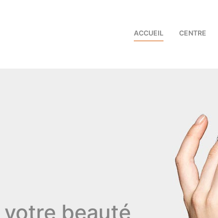
ACCUEIL
CENTRE
 votre beauté