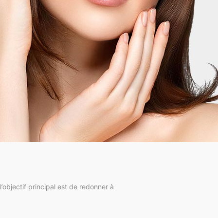
objectif principal est de redonner à