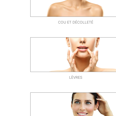
COU ET DÉCOLLETÉ
LÈVRES