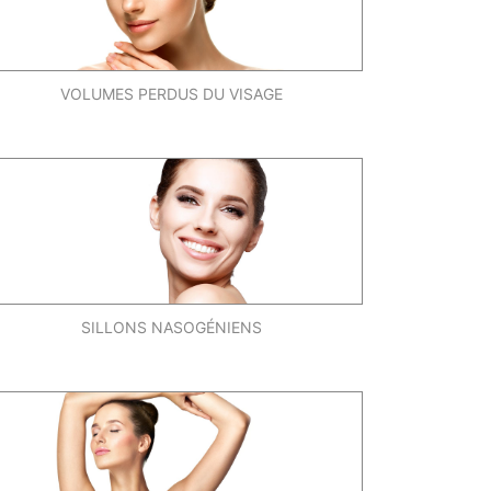
VOLUMES PERDUS DU VISAGE
SILLONS NASOGÉNIENS