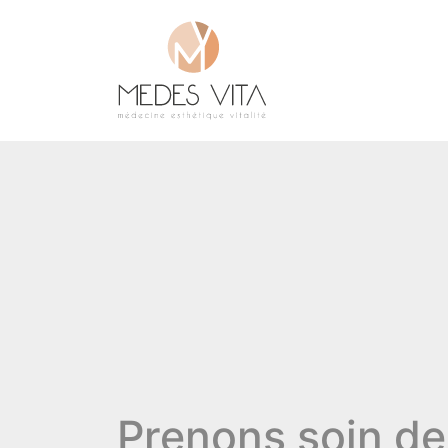
Prenons soin de