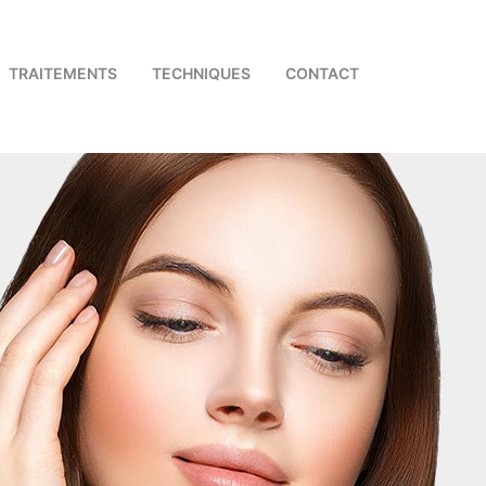
TRAITEMENTS
TECHNIQUES
CONTACT