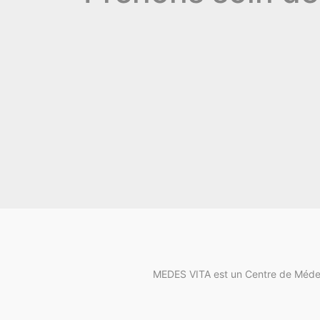
MEDES VITA est un Centre de Médecin