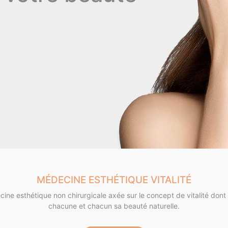
MÉDECINE ESTHÉTIQUE VITALITÉ
e esthétique non chirurgicale axée sur le concept de vitalité dont l’
chacune et chacun sa beauté naturelle.