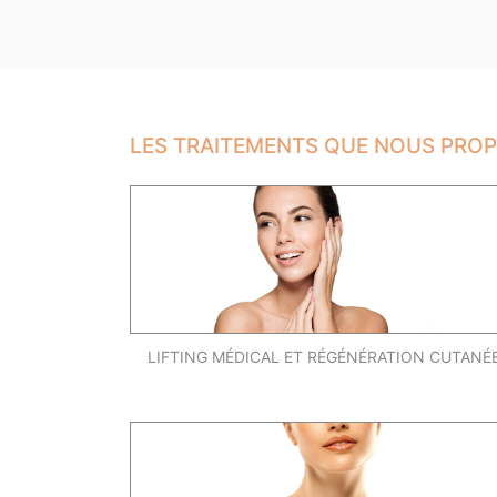
LES TRAITEMENTS QUE NOUS PRO
LIFTING MÉDICAL ET RÉGÉNÉRATION CUTANÉ