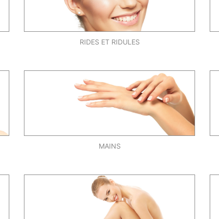
RIDES ET RIDULES
MAINS