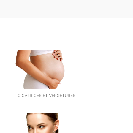
CICATRICES ET VERGETURES