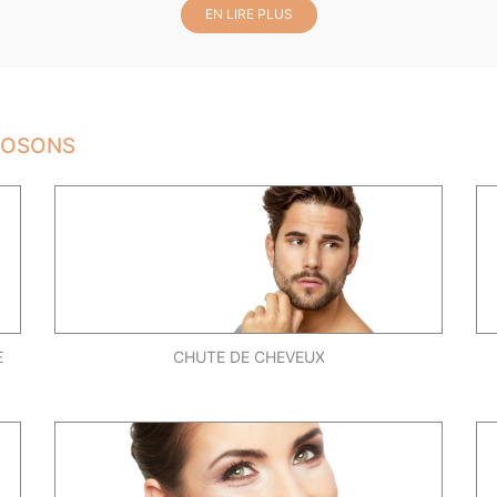
EN LIRE PLUS
POSONS
E
CHUTE DE CHEVEUX