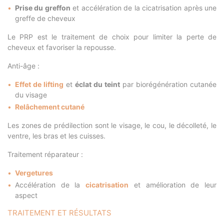
Prise du greffon
et accélération de la cicatrisation après une
greffe de cheveux
Le PRP est le traitement de choix pour limiter la perte de
cheveux et favoriser la repousse.
Anti-âge :
Effet de lifting
et
éclat du teint
par biorégénération cutanée
du visage
Relâchement cutané
Les zones de prédilection sont le visage, le cou, le décolleté, le
ventre, les bras et les cuisses.
Traitement réparateur :
Vergetures
Accélération de la
cicatrisation
et amélioration de leur
aspect
TRAITEMENT ET RÉSULTATS