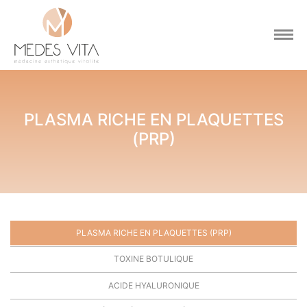
PLASMA RICHE EN PLAQUETTES
(PRP)
PLASMA RICHE EN PLAQUETTES (PRP)
TOXINE BOTULIQUE
ACIDE HYALURONIQUE