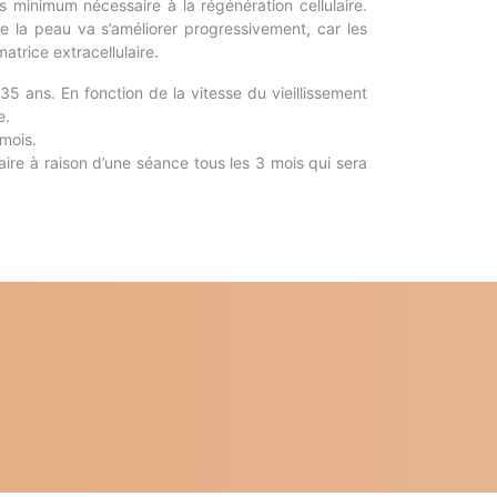
s minimum nécessaire à la régénération cellulaire.
de la peau va s’améliorer progressivement, car les
atrice extracellulaire.
35 ans. En fonction de la vitesse du vieillissement
e.
mois.
ire à raison d’une séance tous les 3 mois qui sera