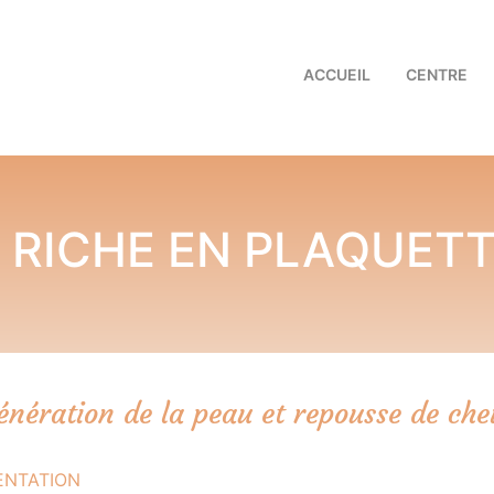
ACCUEIL
CENTRE
RICHE EN PLAQUETT
énération de la peau et repousse de che
ENTATION