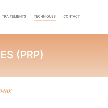
TRAITEMENTS
TECHNIQUES
CONTACT
ES (PRP)
veux